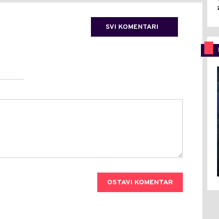
SVI KOMENTARI
OSTAVI KOMENTAR