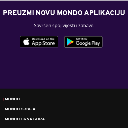
PREUZMI NOVU MONDO APLIKACIJU
Savršen spoj vijesti i zabave.
MONDO
MONDO SRBIJA
MONDO CRNA GORA