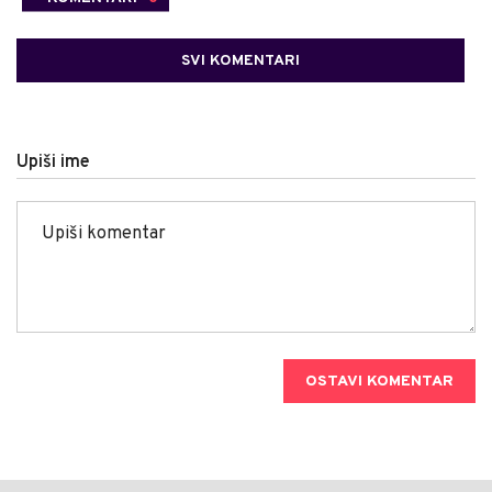
SVI KOMENTARI
Upiši ime
OSTAVI KOMENTAR