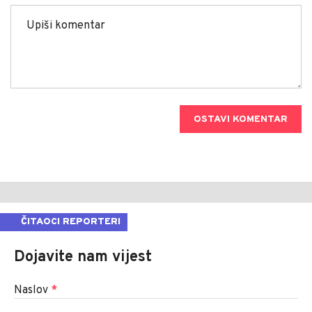
OSTAVI KOMENTAR
ČITAOCI REPORTERI
Dojavite nam vijest
Naslov
*