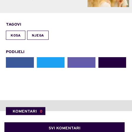
TAGOVI
KOSA
NJEGA
PODIJELI
KOMENTARI
0
SVI KOMENTARI