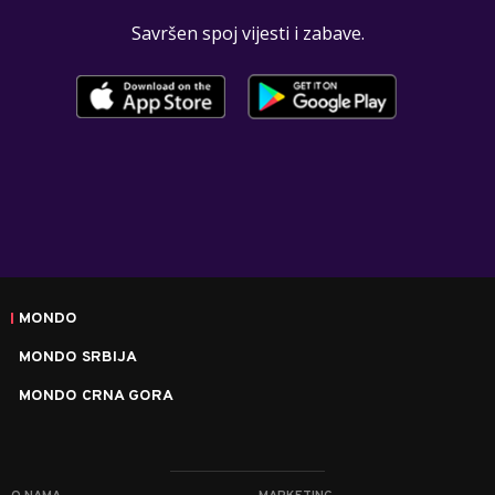
Savršen spoj vijesti i zabave.
MONDO
MONDO SRBIJA
MONDO CRNA GORA