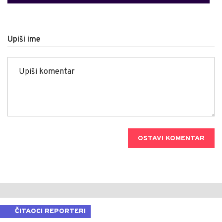
Upiši ime
OSTAVI KOMENTAR
ČITAOCI REPORTERI