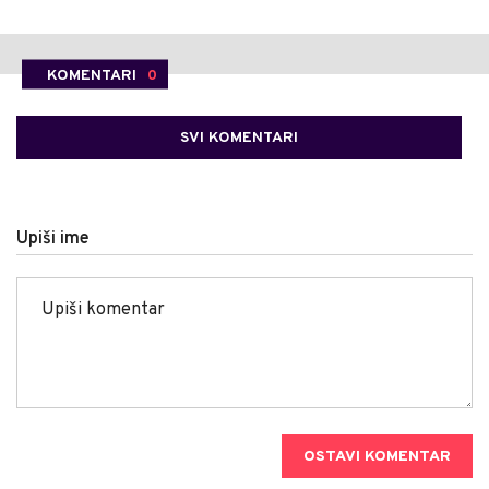
KOMENTARI
0
SVI KOMENTARI
Upiši ime
OSTAVI KOMENTAR