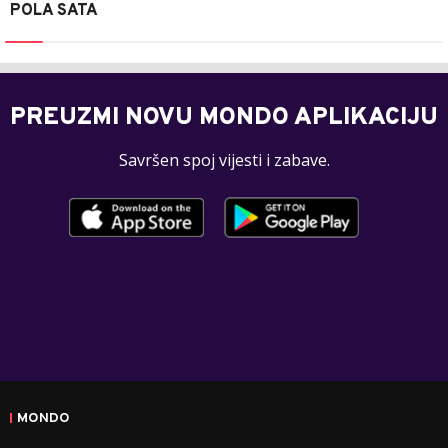
POLA SATA
PREUZMI NOVU MONDO APLIKACIJU
Savršen spoj vijesti i zabave.
MONDO