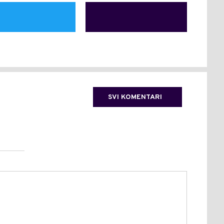
SVI KOMENTARI