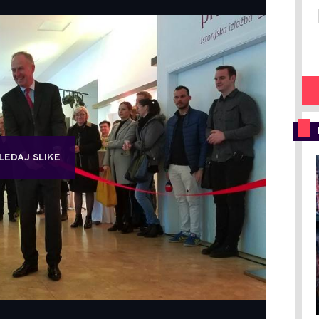
LEDAJ SLIKE