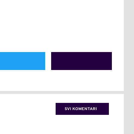
SVI KOMENTARI