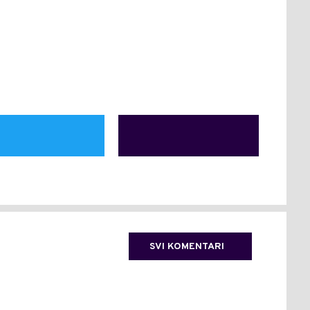
SVI KOMENTARI