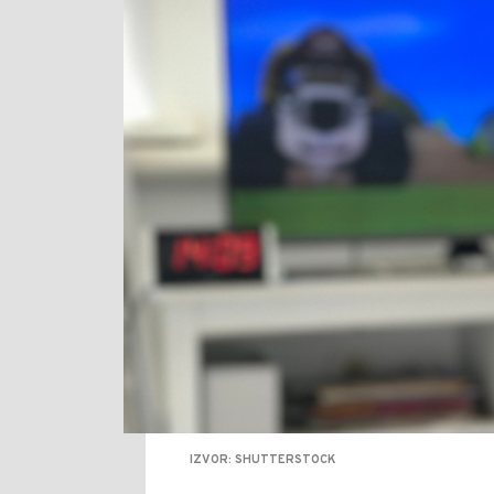
IZVOR: SHUTTERSTOCK