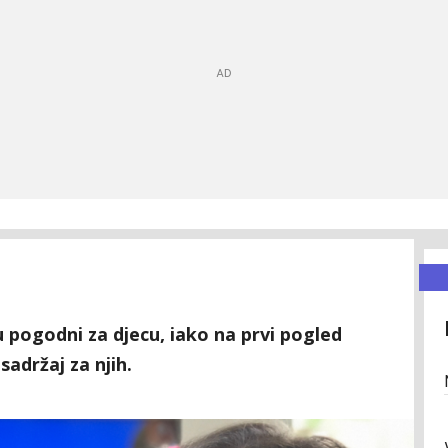
su pogodni za djecu, iako na prvi pogled
sadržaj za njih.