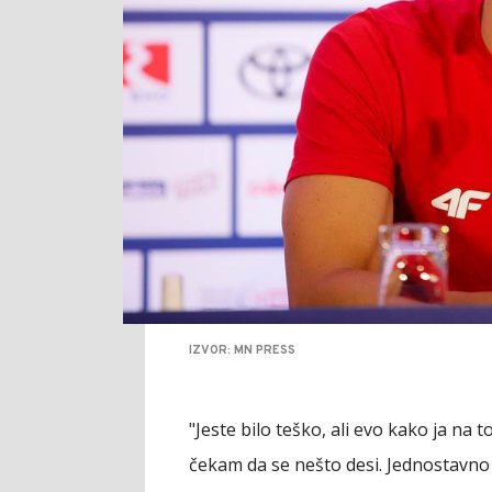
IZVOR: MN PRESS
"Jeste bilo teško, ali evo kako ja na 
čekam da se nešto desi. Jednostavno 