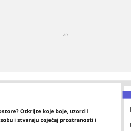
store? Otkrijte koje boje, uzorci i
sobu i stvaraju osjećaj prostranosti i