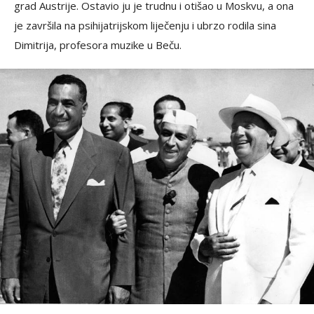
grad Austrije. Ostavio ju je trudnu i otišao u Moskvu, a ona
je završila na psihijatrijskom liječenju i ubrzo rodila sina
Dimitrija, profesora muzike u Beču.