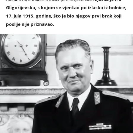
Gligorijevska, s kojom se vjenčao po izlasku iz bolnice,
17. jula 1915. godine, što je bio njegov prvi brak koji
poslije nije priznavao.