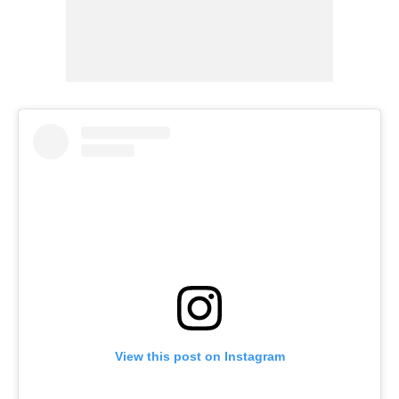
View this post on Instagram