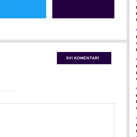
SVI KOMENTARI