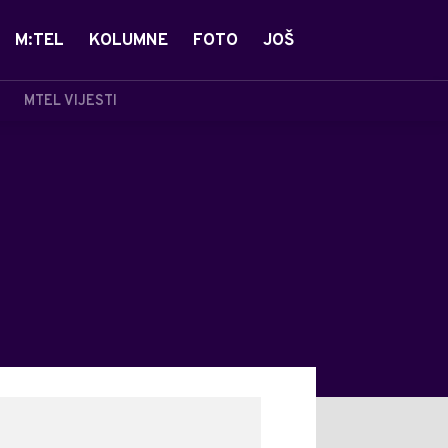
M:TEL
KOLUMNE
FOTO
JOŠ
MTEL VIJESTI