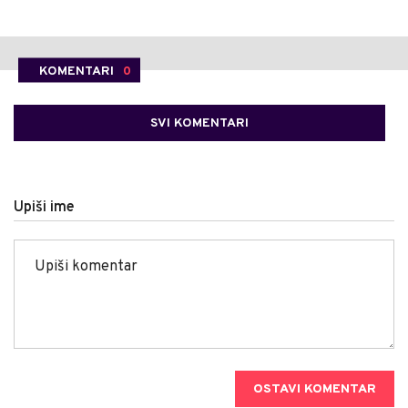
KOMENTARI
0
SVI KOMENTARI
Upiši ime
OSTAVI KOMENTAR