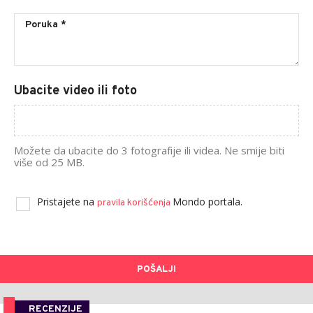
Ubacite video ili foto
Možete da ubacite do 3 fotografije ili videa. Ne smije biti
više od 25 MB.
Pristajete na
Mondo portala.
pravila korišćenja
POŠALJI
RECENZIJE