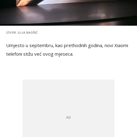
IZVOR: ILIJA BAOŠIĆ
Umjesto u septembru, kao prethodnih godina, novi Xiaomi
telefoni stižu već ovog mjeseca.