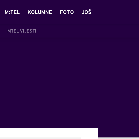
M:TEL
KOLUMNE
FOTO
JOŠ
MTEL VIJESTI