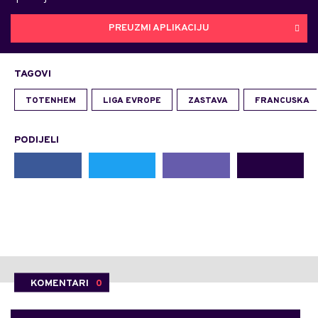
PREUZMI APLIKACIJU
TAGOVI
TOTENHEM
LIGA EVROPE
ZASTAVA
FRANCUSKA
PODIJELI
KOMENTARI
0