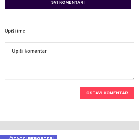
SVI KOMENTARI
Upiši ime
OSTAVI KOMENTAR
ČITAOCI REPORTERI