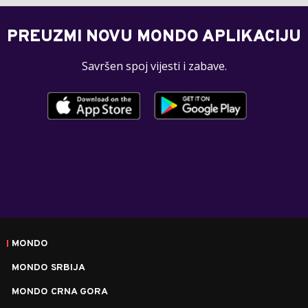
PREUZMI NOVU MONDO APLIKACIJU
Savršen spoj vijesti i zabave.
MONDO
MONDO SRBIJA
MONDO CRNA GORA