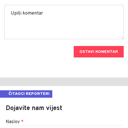
OSTAVI KOMENTAR
ČITAOCI REPORTERI
Dojavite nam vijest
Naslov
*