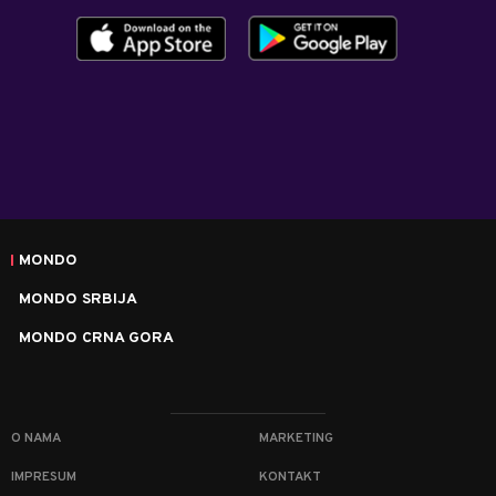
MONDO
MONDO SRBIJA
MONDO CRNA GORA
O NAMA
MARKETING
IMPRESUM
KONTAKT