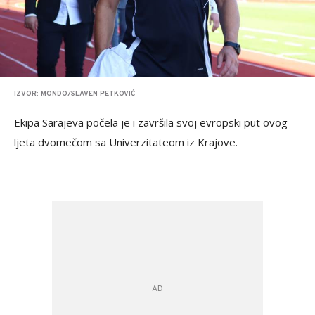
IZVOR: MONDO/SLAVEN PETKOVIĆ
Ekipa Sarajeva počela je i završila svoj evropski put ovog
ljeta dvomečom sa Univerzitateom iz Krajove.