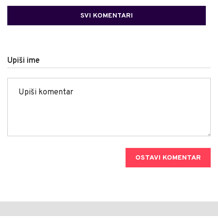
SVI KOMENTARI
Upiši ime
OSTAVI KOMENTAR