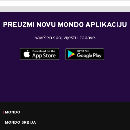
PREUZMI NOVU MONDO APLIKACIJU
Savršen spoj vijesti i zabave.
MONDO
MONDO SRBIJA