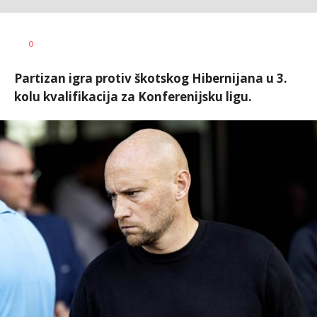
0
Partizan igra protiv škotskog Hibernijana u 3.
kolu kvalifikacija za Konferenijsku ligu.