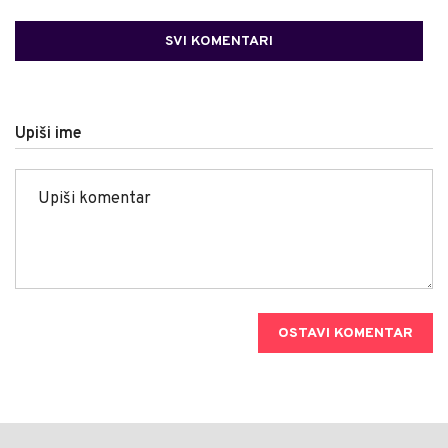
SVI KOMENTARI
Upiši ime
OSTAVI KOMENTAR