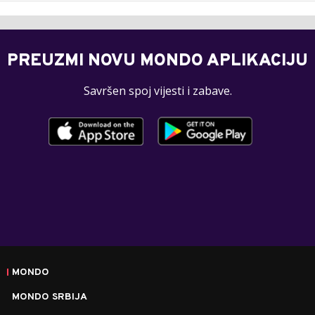
PREUZMI NOVU MONDO APLIKACIJU
Savršen spoj vijesti i zabave.
MONDO
MONDO SRBIJA