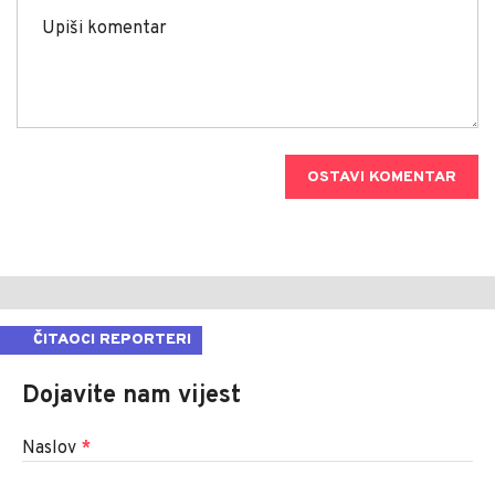
OSTAVI KOMENTAR
ČITAOCI REPORTERI
Dojavite nam vijest
Naslov
*