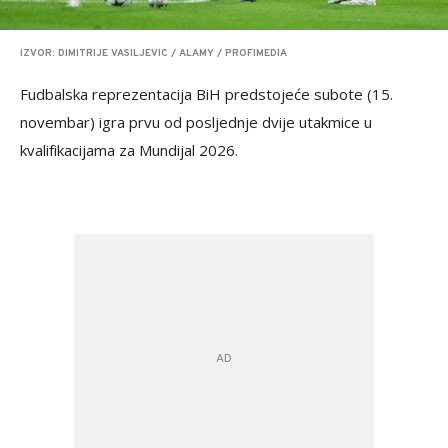
IZVOR: DIMITRIJE VASILJEVIC / ALAMY / PROFIMEDIA
Fudbalska reprezentacija BiH predstojeće subote (15.
novembar) igra prvu od posljednje dvije utakmice u
kvalifikacijama za Mundijal 2026.