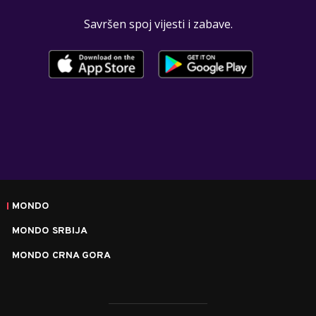
Savršen spoj vijesti i zabave.
MONDO
MONDO SRBIJA
MONDO CRNA GORA