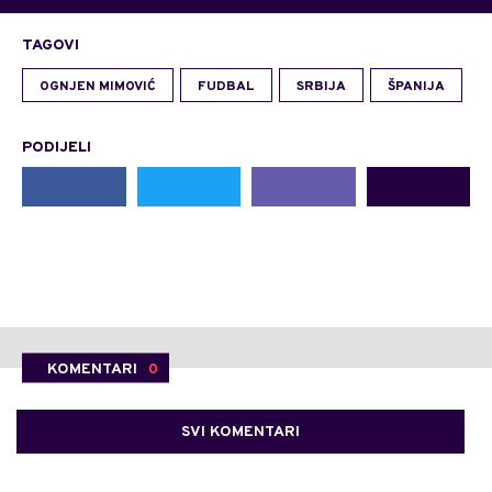
TAGOVI
OGNJEN MIMOVIĆ
FUDBAL
SRBIJA
ŠPANIJA
PODIJELI
KOMENTARI
0
SVI KOMENTARI