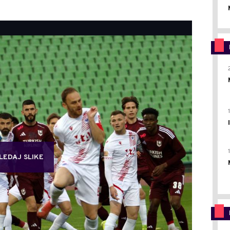
LEDAJ SLIKE