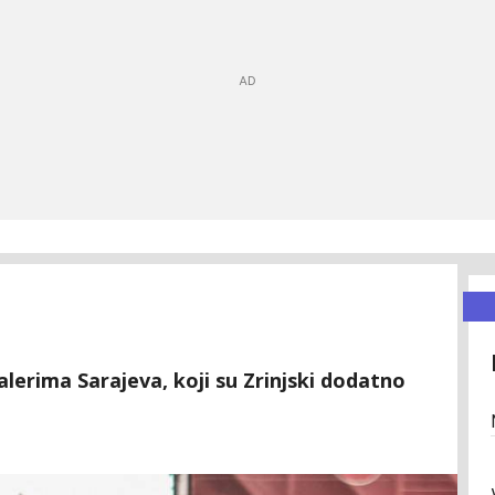
lerima Sarajeva, koji su Zrinjski dodatno