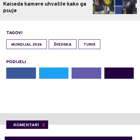
Kaiseda kamere uhvatile kako ga
psuje
TAGOVI
MUNDIJAL 2026
ŠVEDSKA
TUNIS
PODIJELI
KOMENTARI
0