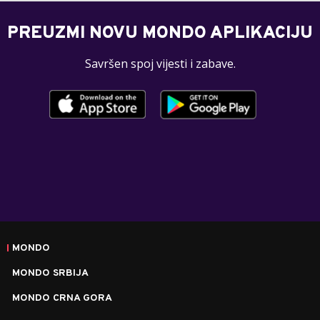
PREUZMI NOVU MONDO APLIKACIJU
Savršen spoj vijesti i zabave.
MONDO
MONDO SRBIJA
MONDO CRNA GORA