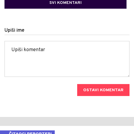
SVI KOMENTARI
Upiši ime
OSTAVI KOMENTAR