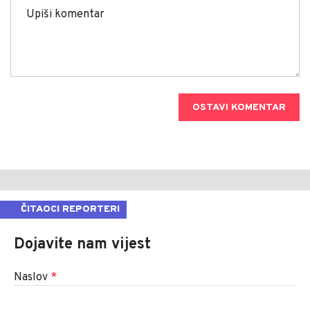
OSTAVI KOMENTAR
ČITAOCI REPORTERI
Dojavite nam vijest
Naslov
*