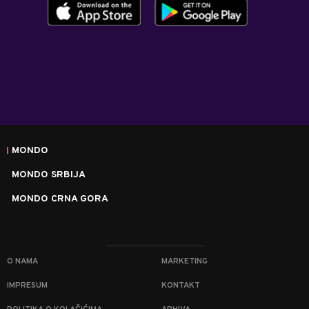
MONDO
MONDO SRBIJA
MONDO CRNA GORA
O NAMA
MARKETING
IMPRESUM
KONTAKT