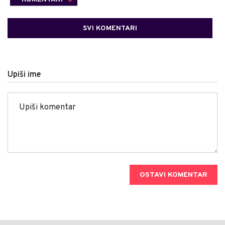
SVI KOMENTARI
Upiši ime
OSTAVI KOMENTAR