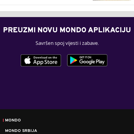
PREUZMI NOVU MONDO APLIKACIJU
Savršen spoj vijesti i zabave.
MONDO
MONDO SRBIJA