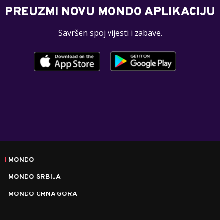
PREUZMI NOVU MONDO APLIKACIJU
Savršen spoj vijesti i zabave.
MONDO
MONDO SRBIJA
MONDO CRNA GORA