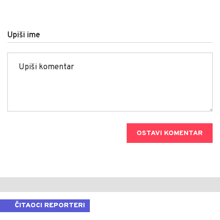
Upiši ime
OSTAVI KOMENTAR
ČITAOCI REPORTERI