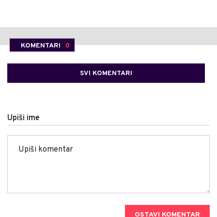
KOMENTARI
0
SVI KOMENTARI
Upiši ime
OSTAVI KOMENTAR