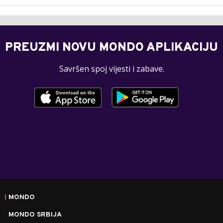
PREUZMI NOVU MONDO APLIKACIJU
Savršen spoj vijesti i zabave.
MONDO
MONDO SRBIJA