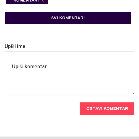
KOMENTARI
0
SVI KOMENTARI
Upiši ime
OSTAVI KOMENTAR