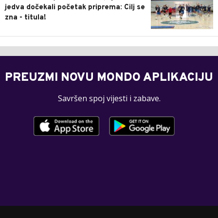
jedva dočekali početak priprema: Cilj se
zna - titula!
PREUZMI NOVU MONDO APLIKACIJU
Savršen spoj vijesti i zabave.