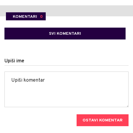
KOMENTARI
0
SVI KOMENTARI
Upiši ime
OSTAVI KOMENTAR