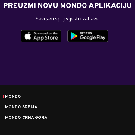
PREUZMI NOVU MONDO APLIKACIJU
Savršen spoj vijesti i zabave.
MONDO
MONDO SRBIJA
MONDO CRNA GORA