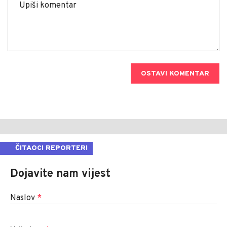
OSTAVI KOMENTAR
ČITAOCI REPORTERI
Dojavite nam vijest
Naslov
*