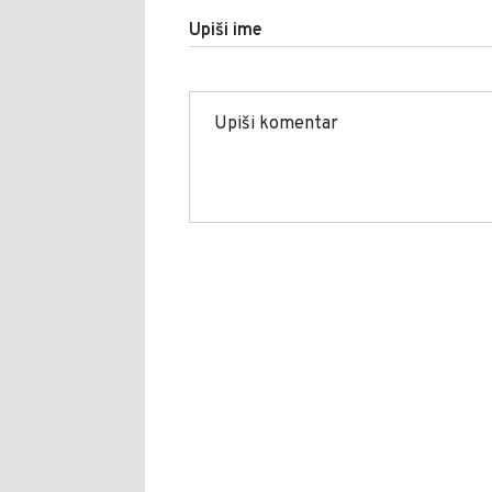
Upiši ime