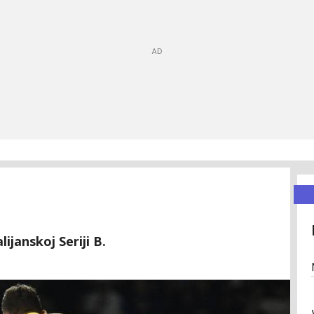
lijanskoj Seriji B.