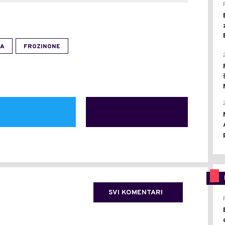
JA
FROZINONE
SVI KOMENTARI