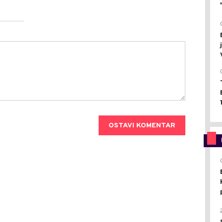
OSTAVI KOMENTAR