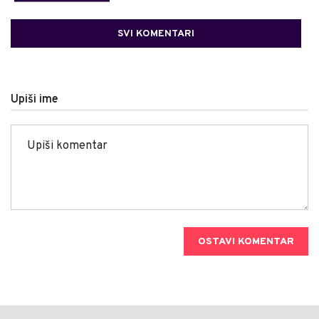
SVI KOMENTARI
Upiši ime
OSTAVI KOMENTAR