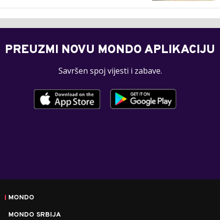
PREUZMI NOVU MONDO APLIKACIJU
Savršen spoj vijesti i zabave.
MONDO
MONDO SRBIJA