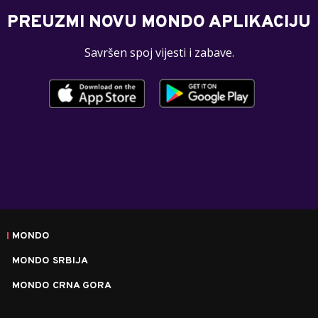
PREUZMI NOVU MONDO APLIKACIJU
Savršen spoj vijesti i zabave.
MONDO
MONDO SRBIJA
MONDO CRNA GORA