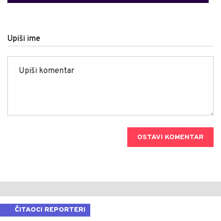
Upiši ime
OSTAVI KOMENTAR
ČITAOCI REPORTERI