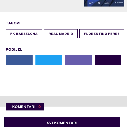
TAGOVI
FK BARSELONA
REAL MADRID
FLORENTINO PEREZ
PODIJELI
KOMENTARI
0
SVI KOMENTARI