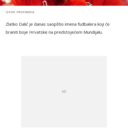
IZVOR: PROFIMEDIA
Zlatko Dalić je danas saopštio imena fudbalera koji će
braniti boje Hrvatske na predstojećem Mundijalu.