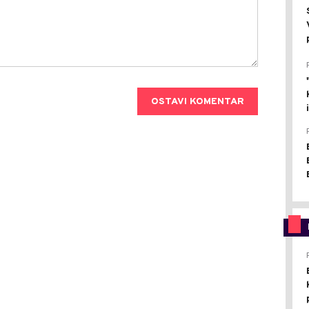
OSTAVI KOMENTAR