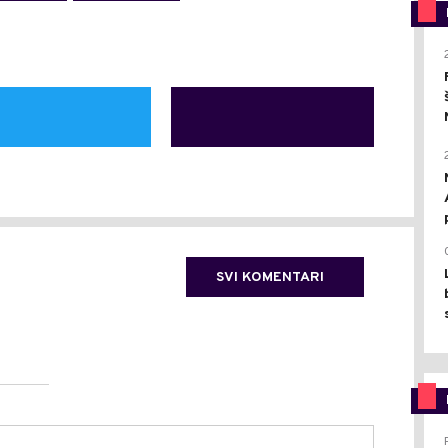
SVI KOMENTARI