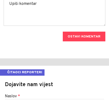
OSTAVI KOMENTAR
ČITAOCI REPORTERI
Dojavite nam vijest
Naslov
*