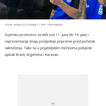
IZVOR: RONALDO SCHEMIDT / AFP / PROFIMEDIA
Svjetsko prvenstvo se bliži (od 11. juna do 19. jula) i
reprezentacije imaju posljednje pripreme pred početak
takmičenja. Tako su u prijateljskim mečevima pobjede
upisali Brazil, Argentina i Kurasao.