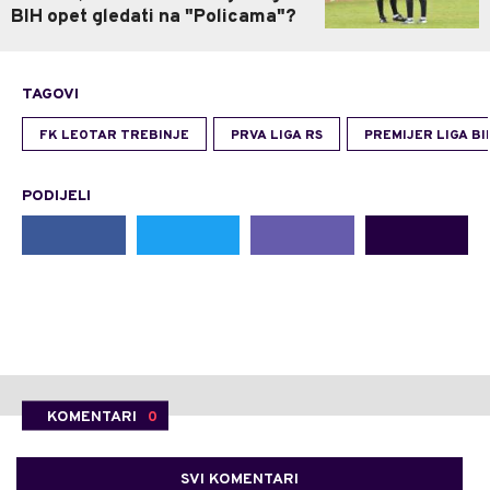
BIH opet gledati na "Policama"?
TAGOVI
FK LEOTAR TREBINJE
PRVA LIGA RS
PREMIJER LIGA BI
PODIJELI
KOMENTARI
0
SVI KOMENTARI