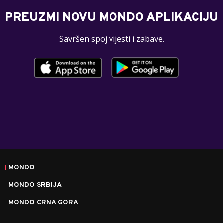
PREUZMI NOVU MONDO APLIKACIJU
Savršen spoj vijesti i zabave.
MONDO
MONDO SRBIJA
MONDO CRNA GORA