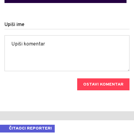
Upiši ime
OSTAVI KOMENTAR
ČITAOCI REPORTERI