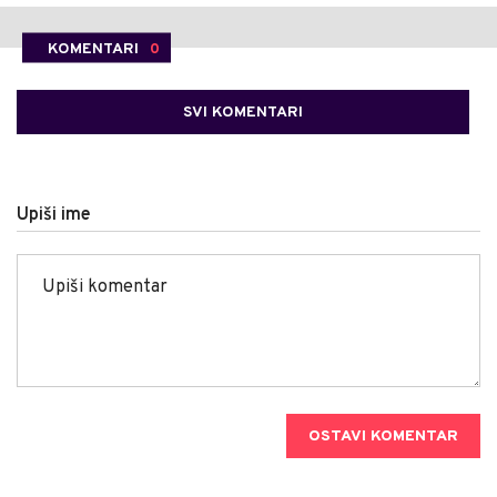
KOMENTARI
0
SVI KOMENTARI
Upiši ime
OSTAVI KOMENTAR