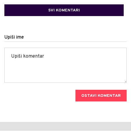
SVI KOMENTARI
Upiši ime
OSTAVI KOMENTAR