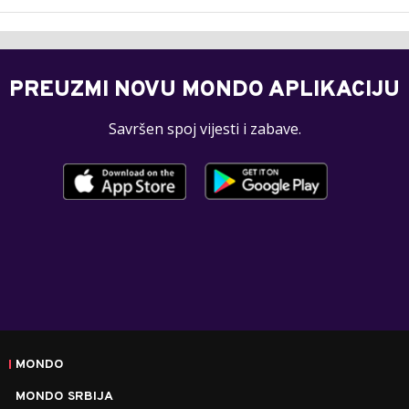
PREUZMI NOVU MONDO APLIKACIJU
Savršen spoj vijesti i zabave.
MONDO
MONDO SRBIJA