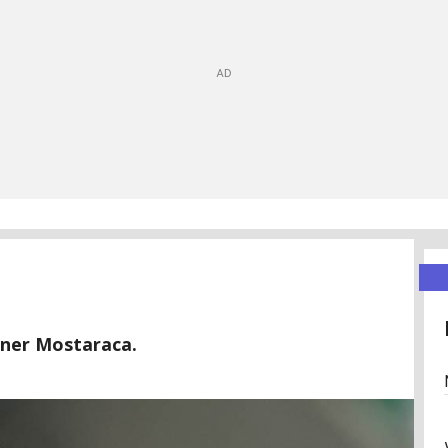
rener Mostaraca.