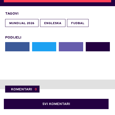
TAGOVI
MUNDIJAL 2026
ENGLESKA
FUDBAL
PODIJELI
KOMENTARI
0
SVI KOMENTARI