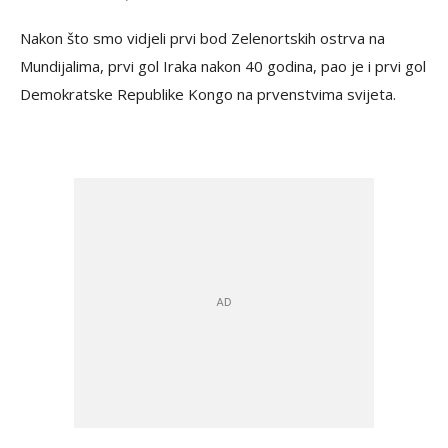
Nakon što smo vidjeli prvi bod Zelenortskih ostrva na
Mundijalima, prvi gol Iraka nakon 40 godina, pao je i prvi gol
Demokratske Republike Kongo na prvenstvima svijeta.