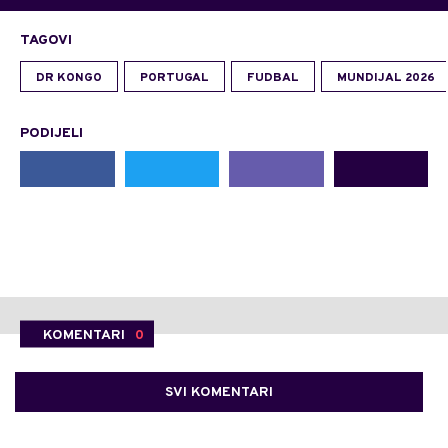
TAGOVI
DR KONGO
PORTUGAL
FUDBAL
MUNDIJAL 2026
PODIJELI
KOMENTARI
0
SVI KOMENTARI