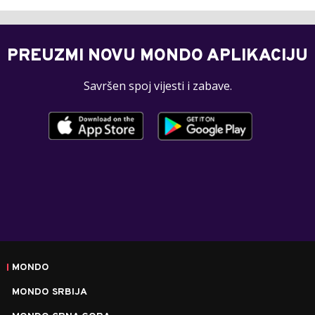
PREUZMI NOVU MONDO APLIKACIJU
Savršen spoj vijesti i zabave.
MONDO
MONDO SRBIJA