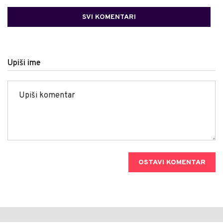
SVI KOMENTARI
Upiši ime
OSTAVI KOMENTAR