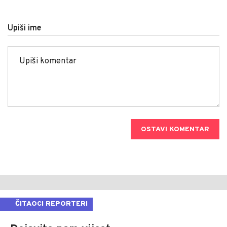
Upiši ime
OSTAVI KOMENTAR
ČITAOCI REPORTERI