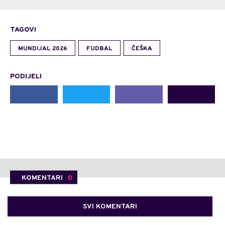
TAGOVI
MUNDIJAL 2026
FUDBAL
ČEŠKA
PODIJELI
KOMENTARI
0
SVI KOMENTARI