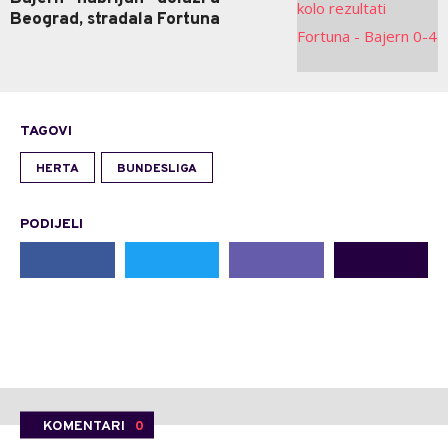
Beograd, stradala Fortuna
TAGOVI
HERTA
BUNDESLIGA
PODIJELI
KOMENTARI
0