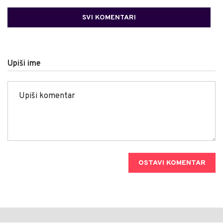
SVI KOMENTARI
Upiši ime
OSTAVI KOMENTAR