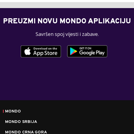
PREUZMI NOVU MONDO APLIKACIJU
Savršen spoj vijesti i zabave.
MONDO
MONDO SRBIJA
MONDO CRNA GORA