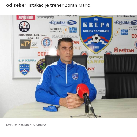
od sebe
", istakao je trener Zoran Marić.
IZVOR: PROMO/FK KRUPA