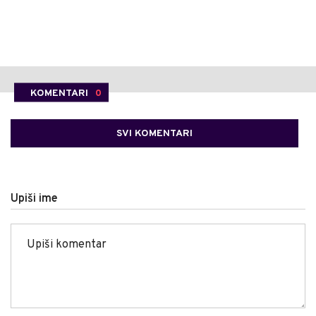
KOMENTARI
0
SVI KOMENTARI
Upiši ime