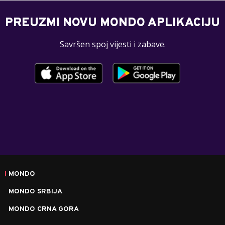
PREUZMI NOVU MONDO APLIKACIJU
Savršen spoj vijesti i zabave.
MONDO
MONDO SRBIJA
MONDO CRNA GORA