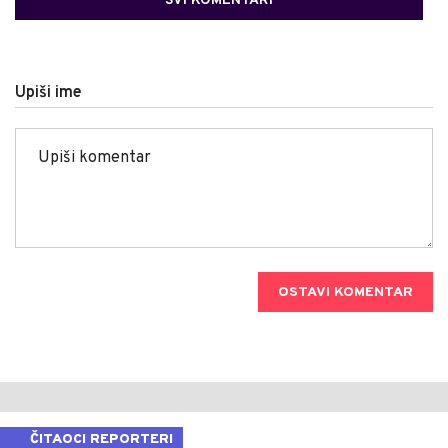
SVI KOMENTARI
Upiši ime
OSTAVI KOMENTAR
ČITAOCI REPORTERI