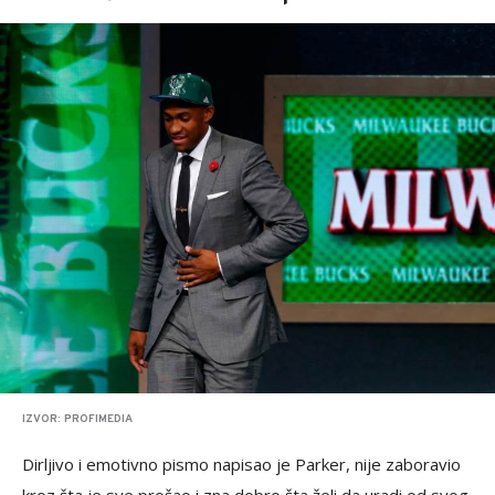
IZVOR: PROFIMEDIA
Dirljivo i emotivno pismo napisao je Parker, nije zaboravio