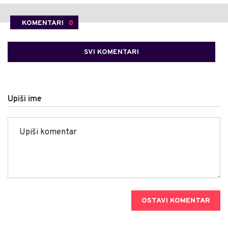
KOMENTARI
0
SVI KOMENTARI
Upiši ime
OSTAVI KOMENTAR