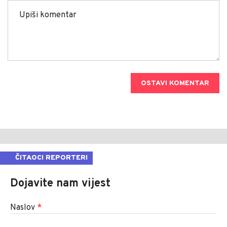
OSTAVI KOMENTAR
ČITAOCI REPORTERI
Dojavite nam vijest
Naslov
*