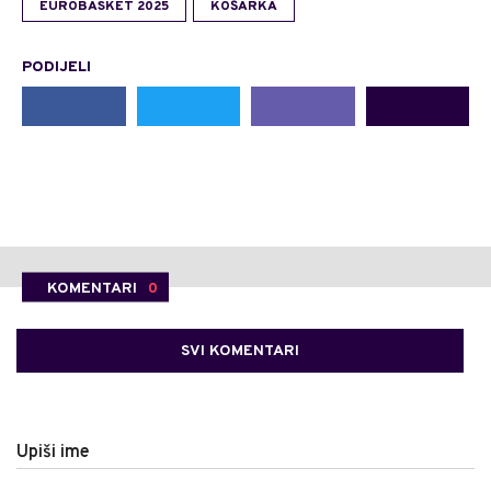
EUROBASKET 2025
KOŠARKA
PODIJELI
KOMENTARI
0
SVI KOMENTARI
Upiši ime